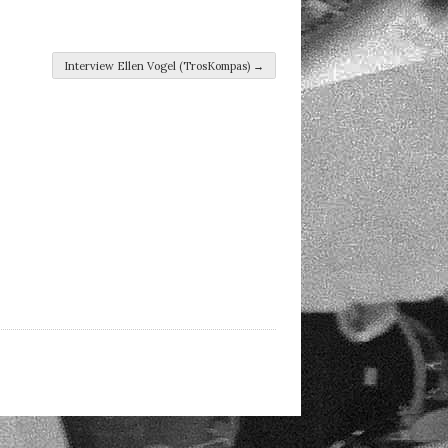
Interview Ellen Vogel (TrosKompas)
→