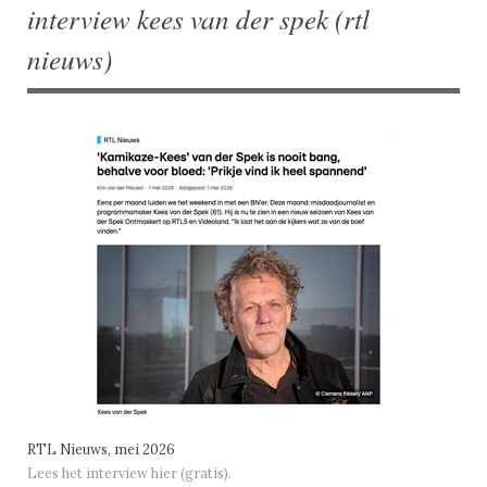
interview kees van der spek (rtl
nieuws)
RTL Nieuws, mei 2026
Lees het interview hier (gratis).