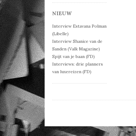
NIEUW
Interview Estavana Polman
(Libelle)
Interview Shanice van de
Sanden (Valk Magazine)
Spijt van je baan (FD)
Interviews: drie planners
van luxereizen (FD)