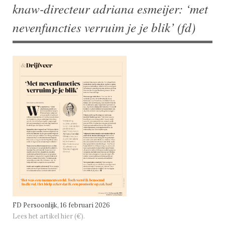
knaw-directeur adriana esmeijer: ‘met
nevenfuncties verruim je je blik’ (fd)
FD Persoonlijk, 16 februari 2026
Lees het artikel hier (€).