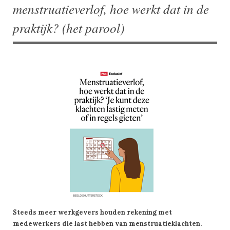
menstruatieverlof, hoe werkt dat in de
praktijk? (het parool)
Steeds meer werkgevers houden rekening met
medewerkers die last hebben van menstruatieklachten.