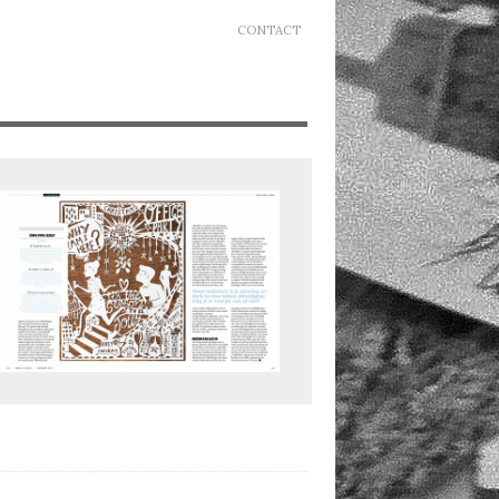
CONTACT