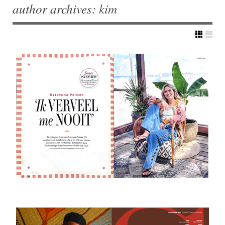
author archives:
kim