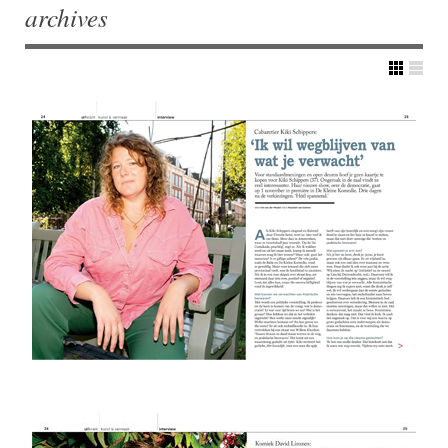
archives