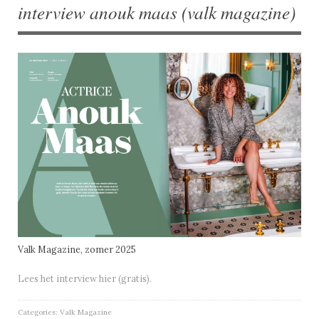
interview anouk maas (valk magazine)
Valk Magazine, zomer 2025
Lees het interview hier (gratis).
Categories:
Valk Magazine