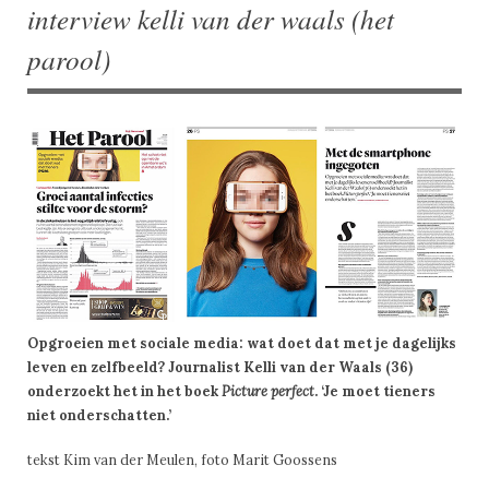
interview kelli van der waals (het
parool)
Opgroeien met sociale media: wat doet dat met je dagelijks
leven en zelfbeeld? Journalist Kelli van der Waals (36)
onderzoekt het in het boek
Picture perfect
. ‘Je moet tieners
niet onderschatten.’
tekst Kim van der Meulen, foto Marit Goossens