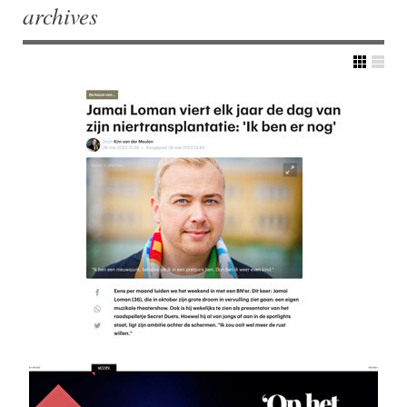
archives