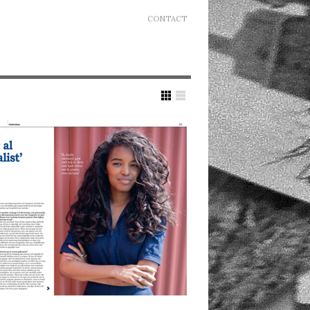
CONTACT