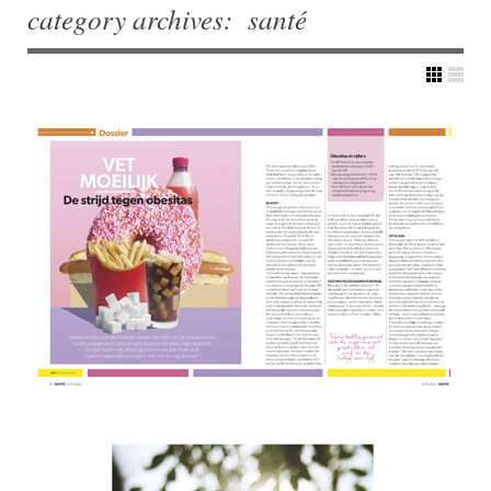
category archives:
santé