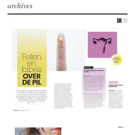
archives