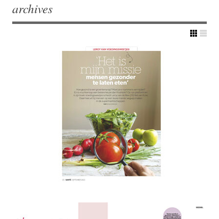
archives