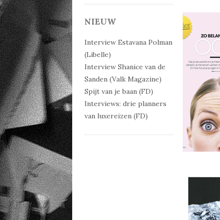
NIEUW
Interview Estavana Polman
(Libelle)
Interview Shanice van de
Sanden (Valk Magazine)
Spijt van je baan (FD)
Interviews: drie planners
van luxereizen (FD)