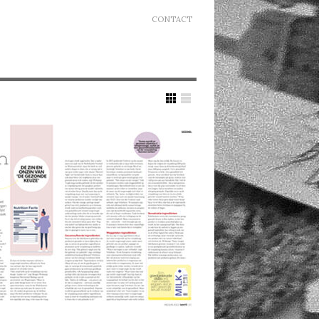
CONTACT