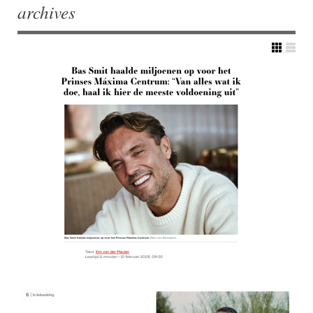
archives