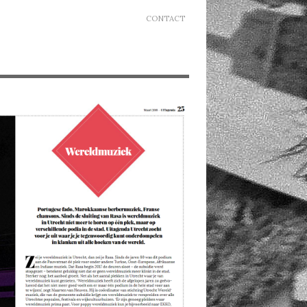
CONTACT