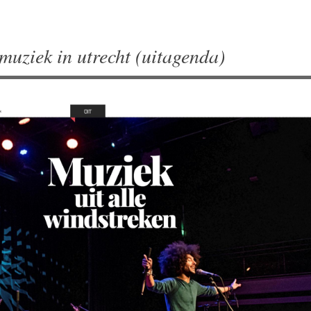
muziek in utrecht (uitagenda)