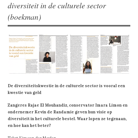
diversiteit in de culturele sector
(boekman)
De diversiteitskwestie in de culturele sector is vooral een
kwestie van geld
Zangeres Rajae El Mouhandiz, conservator Imara Limon en
ondernemer Kevin de Randamie geven hun visie op
diversiteit in het culturele bestel. Waar lopen ze tegenaan,
en hoe kan het beter?
Tekst Kim van der Meulen