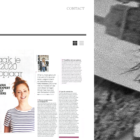
CONTACT