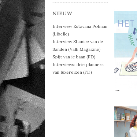
NIEUW
Interview Estavana Polman
(Libelle)
Interview Shanice van de
Sanden (Valk Magazine)
Spijt van je baan (FD)
Interviews: drie planners
van luxereizen (FD)